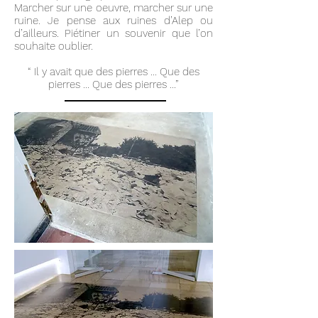
Marcher sur une oeuvre, marcher sur une
ruine.
Je pense aux ruines d’Alep ou
d’ailleurs. Piétiner un souvenir que l’on
souhaite oublier.
“ Il y avait que des pierres ... Que des
pierres ... Que des pierres ...”