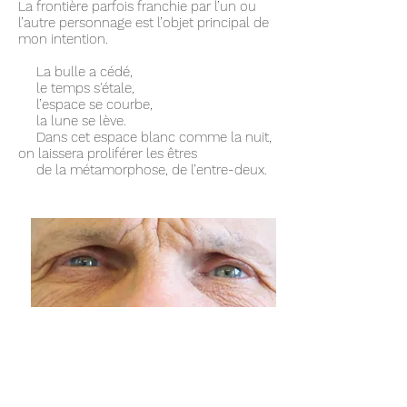
La frontière parfois franchie par l’un ou
l’autre personnage est l’objet principal de
mon intention.
La bulle a cédé,
le temps s'étale,
l’espace se courbe,
la lune se lève.
Dans cet espace blanc comme la nuit,
on laissera proliférer les êtres
de la métamorphose, de l’entre-deux.